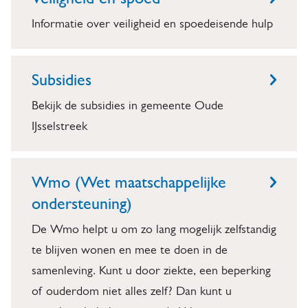
Informatie over veiligheid en spoedeisende hulp
Subsidies
Bekijk de subsidies in gemeente Oude
IJsselstreek
Wmo (Wet maatschappelijke
ondersteuning)
De Wmo helpt u om zo lang mogelijk zelfstandig
te blijven wonen en mee te doen in de
samenleving. Kunt u door ziekte, een beperking
of ouderdom niet alles zelf? Dan kunt u