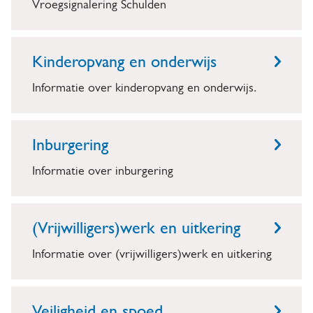
Vroegsignalering Schulden
Kinderopvang en onderwijs
Informatie over kinderopvang en onderwijs.
Inburgering
Informatie over inburgering
(Vrijwilligers)werk en uitkering
Informatie over (vrijwilligers)werk en uitkering
Veiligheid en spoed