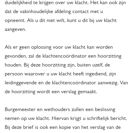
duidelijkheid te krijgen over uw klacht. Het kan ook zijn
dat de vakinhoudelijke afdeling contact met u
opneemt. Als u dit niet wilt, kunt u dit bij uw klacht
aangeven.
Als er geen oplossing voor uw klacht kan worden
gevonden, zal de klachtencoördinator een hoorzitting
houden. Bij deze hoorzitting zijn, buiten uzelf, de
persoon waarover u uw klacht heeft ingediend, zijn
leidinggevende en de klachtencoördinator aanwezig. Van
de hoorzitting wordt een verslag gemaakt.
Burgemeester en wethouders zullen een beslissing
nemen op uw klacht. Hiervan krijgt u schriftelijk bericht.
Bij deze brief is ook een kopie van het verslag van de