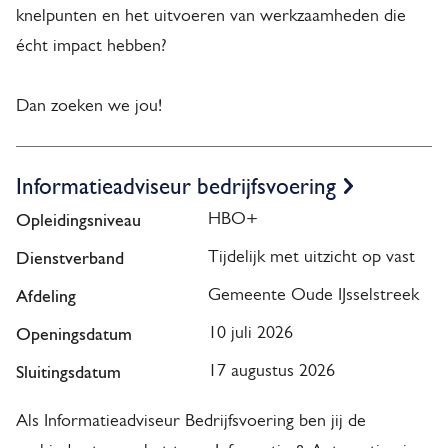
knelpunten en het uitvoeren van werkzaamheden die
écht impact hebben?
Dan zoeken we jou!
Informatieadviseur bedrijfsvoering
Opleidingsniveau
HBO+
Dienstverband
Tijdelijk met uitzicht op vast
Afdeling
Gemeente Oude IJsselstreek
Openingsdatum
10 juli 2026
Sluitingsdatum
17 augustus 2026
Als Informatieadviseur Bedrijfsvoering ben jij de