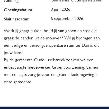
Afdeling
Gemeente Oude IJsselstreek
Openingsdatum
8 juni 2026
Sluitingsdatum
6 september 2026
Werk jij graag buiten, houd jij van groen en steek je
graag de handen uit de mouwen? Wil jij bijdragen aan
een veilige en verzorgde openbare ruimte? Dan is dit
jouw kans!
Bij de gemeente Oude IJsselstreek zoeken we een
enthousiaste medewerker Groenvoorziening. Samen
met collega’s zorg je voor de groene leefomgeving in
onze gemeente.