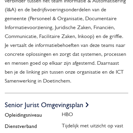
verbinder tussen het team Informatie & Automatisering
(I&A) en de bedrijfsvoeringsonderdelen van de
gemeente (Personeel & Organisatie, Documentaire
Informatievoorziening, Juridische Zaken, Financiën,
Communicatie, Facilitaire Zaken, Inkoop) en de griffie.
Je vertaalt de informatiebehoeften van deze teams naar
concrete oplossingen en zorgt dat systemen, processen
en mensen goed op elkaar zijn afgestemd. Daarnaast
ben je de linking pin tussen onze organisatie en de ICT
Samenwerking in Doetinchem.
Senior Jurist Omgevingsplan
Opleidingsniveau
HBO
Dienstverband
Tijdelijk met uitzicht op vast