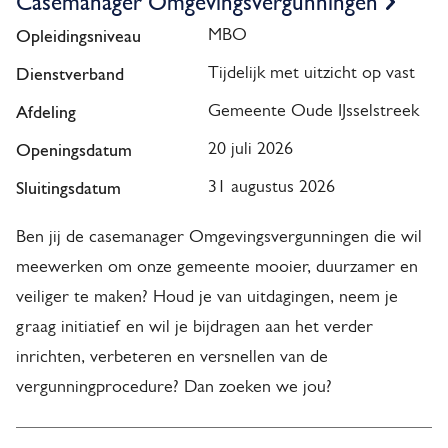
Casemanager Omgevingsvergunningen
Opleidingsniveau
MBO
Dienstverband
Tijdelijk met uitzicht op vast
Afdeling
Gemeente Oude IJsselstreek
Openingsdatum
20 juli 2026
Sluitingsdatum
31 augustus 2026
Ben jij de casemanager Omgevingsvergunningen die wil
meewerken om onze gemeente mooier, duurzamer en
veiliger te maken? Houd je van uitdagingen, neem je
graag initiatief en wil je bijdragen aan het verder
inrichten, verbeteren en versnellen van de
vergunningprocedure? Dan zoeken we jou?