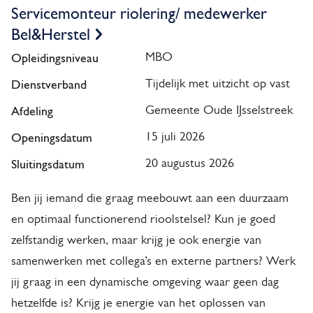
Servicemonteur riolering/ medewerker
Bel&Herstel
Opleidingsniveau
MBO
Dienstverband
Tijdelijk met uitzicht op vast
Afdeling
Gemeente Oude IJsselstreek
Openingsdatum
15 juli 2026
Sluitingsdatum
20 augustus 2026
Ben jij iemand die graag meebouwt aan een duurzaam
en optimaal functionerend rioolstelsel? Kun je goed
zelfstandig werken, maar krijg je ook energie van
samenwerken met collega’s en externe partners? Werk
jij graag in een dynamische omgeving waar geen dag
hetzelfde is? Krijg je energie van het oplossen van