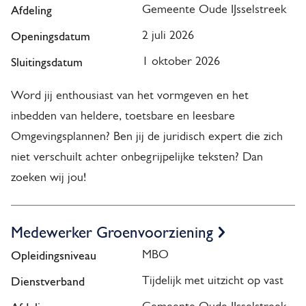
Afdeling
Gemeente Oude IJsselstreek
Openingsdatum
2 juli 2026
Sluitingsdatum
1 oktober 2026
Word jij enthousiast van het vormgeven en het
inbedden van heldere, toetsbare en leesbare
Omgevingsplannen? Ben jij de juridisch expert die zich
niet verschuilt achter onbegrijpelijke teksten? Dan
zoeken wij jou!
Medewerker Groenvoorziening
Opleidingsniveau
MBO
Dienstverband
Tijdelijk met uitzicht op vast