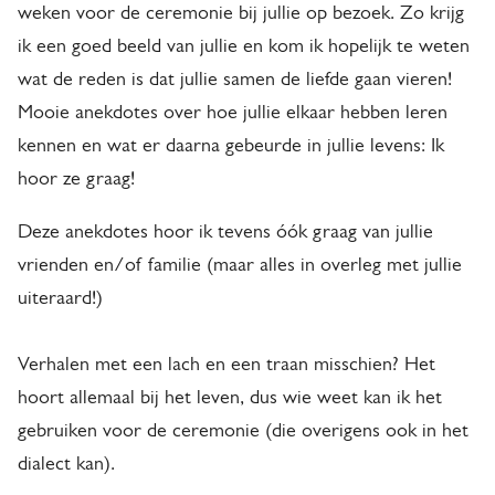
weken voor de ceremonie bij jullie op bezoek. Zo krijg
ik een goed beeld van jullie en kom ik hopelijk te weten
wat de reden is dat jullie samen de liefde gaan vieren!
Mooie anekdotes over hoe jullie elkaar hebben leren
kennen en wat er daarna gebeurde in jullie levens: Ik
hoor ze graag!
Deze anekdotes hoor ik tevens óók graag van jullie
vrienden en/of familie (maar alles in overleg met jullie
uiteraard!)
Verhalen met een lach en een traan misschien? Het
hoort allemaal bij het leven, dus wie weet kan ik het
gebruiken voor de ceremonie (die overigens ook in het
dialect kan).