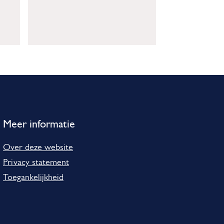
Meer informatie
Over deze website
Privacy statement
Toegankelijkheid