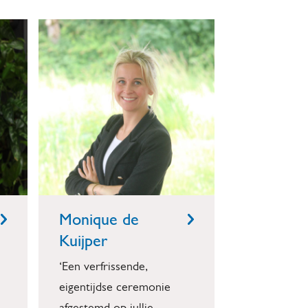
Monique de
Kuijper
‘Een verfrissende,
eigentijdse ceremonie