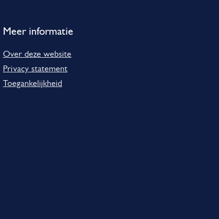
Meer informatie
Over deze website
Privacy statement
Toegankelijkheid