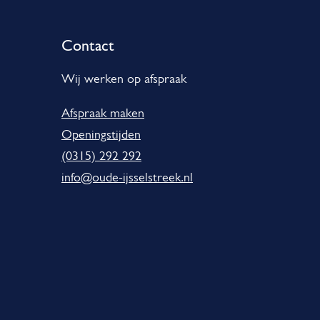
Contact
Wij werken op afspraak
Afspraak maken
Openingstijden
(0315) 292 292
info@oude-ijsselstreek.nl