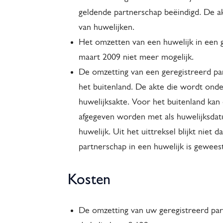
geldende partnerschap beëindigd. De a
van huwelijken.
Het omzetten van een huwelijk in een ge
maart 2009 niet meer mogelijk.
De omzetting van een geregistreerd par
het buitenland. De akte die wordt ond
huwelijksakte. Voor het buitenland kan 
afgegeven worden met als huwelijksdat
huwelijk. Uit het uittreksel blijkt niet
partnerschap in een huwelijk is geweest
Kosten
De omzetting van uw geregistreerd par