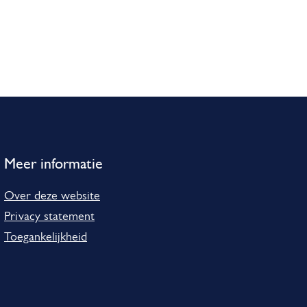
Meer informatie
Over deze website
Privacy statement
Toegankelijkheid