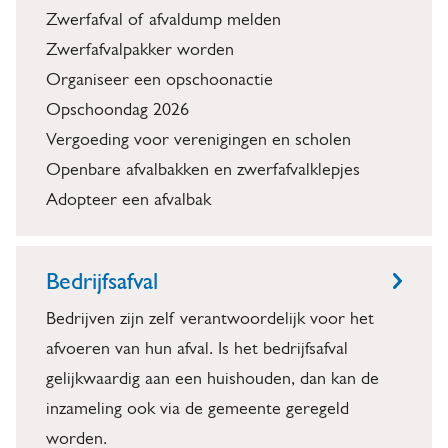
Zwerfafval of afvaldump melden
Zwerfafvalpakker worden
Organiseer een opschoonactie
Opschoondag 2026
Vergoeding voor verenigingen en scholen
Openbare afvalbakken en zwerfafvalklepjes
Adopteer een afvalbak
Bedrijfsafval
Bedrijven zijn zelf verantwoordelijk voor het
afvoeren van hun afval. Is het bedrijfsafval
gelijkwaardig aan een huishouden, dan kan de
inzameling ook via de gemeente geregeld
worden.