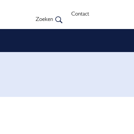
Menu
Contact
Zoeken
Open