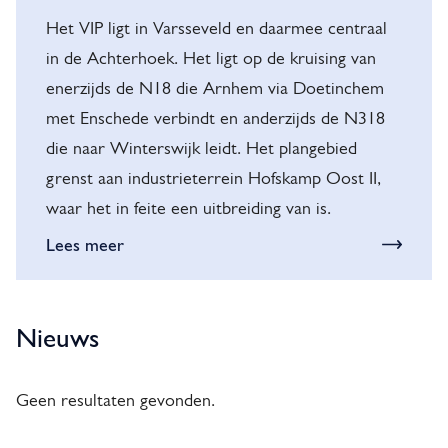
Het VIP ligt in Varsseveld en daarmee centraal
in de Achterhoek. Het ligt op de kruising van
enerzijds de N18 die Arnhem via Doetinchem
met Enschede verbindt en anderzijds de N318
die naar Winterswijk leidt. Het plangebied
grenst aan industrieterrein Hofskamp Oost II,
waar het in feite een uitbreiding van is.
Lees meer
Nieuws
Geen resultaten gevonden.